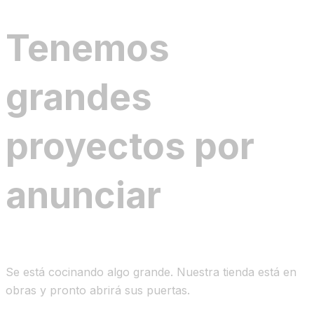
Tenemos
grandes
proyectos por
anunciar
Se está cocinando algo grande. Nuestra tienda está en
obras y pronto abrirá sus puertas.